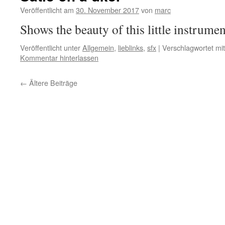
Veröffentlicht am
30. November 2017
von
marc
Shows the beauty of this little instrumen
Veröffentlicht unter
Allgemein
,
lieblinks
,
sfx
|
Verschlagwortet mit
Kommentar hinterlassen
←
Ältere Beiträge