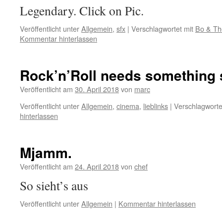
Legendary. Click on Pic.
Veröffentlicht unter
Allgemein
,
sfx
|
Verschlagwortet mit
Bo & Th
Kommentar hinterlassen
Rock’n’Roll needs something 
Veröffentlicht am
30. April 2018
von
marc
Veröffentlicht unter
Allgemein
,
cinema
,
lieblinks
|
Verschlagworte
hinterlassen
Mjamm.
Veröffentlicht am
24. April 2018
von
chef
So sieht’s aus
Veröffentlicht unter
Allgemein
|
Kommentar hinterlassen