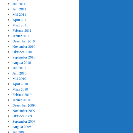
Juli 2011
Juni 2011
Mai 2011
April 2011
März 2011
Februar 2011
Januar 2011
Dezember 2010
November 2010
Oktober 2010
September 2010
August 2010
Juli 2010
Juni 2010
Mai 2010
April 2010
März 2010
Februar 2010
Januar 2010
Dezember 2009
November 2009
Oktober 2009
September 2009
August 2009
Juli 2009