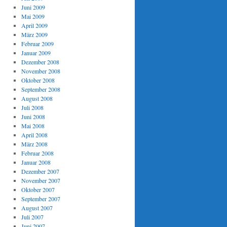
Juni 2009
Mai 2009
April 2009
März 2009
Februar 2009
Januar 2009
Dezember 2008
November 2008
Oktober 2008
September 2008
August 2008
Juli 2008
Juni 2008
Mai 2008
April 2008
März 2008
Februar 2008
Januar 2008
Dezember 2007
November 2007
Oktober 2007
September 2007
August 2007
Juli 2007
Juni 2007