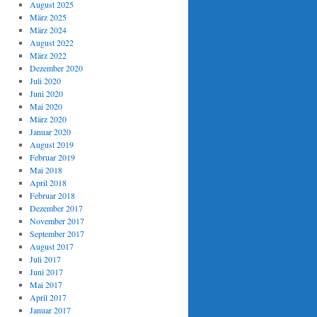
August 2025
März 2025
März 2024
August 2022
März 2022
Dezember 2020
Juli 2020
Juni 2020
Mai 2020
März 2020
Januar 2020
August 2019
Februar 2019
Mai 2018
April 2018
Februar 2018
Dezember 2017
November 2017
September 2017
August 2017
Juli 2017
Juni 2017
Mai 2017
April 2017
Januar 2017