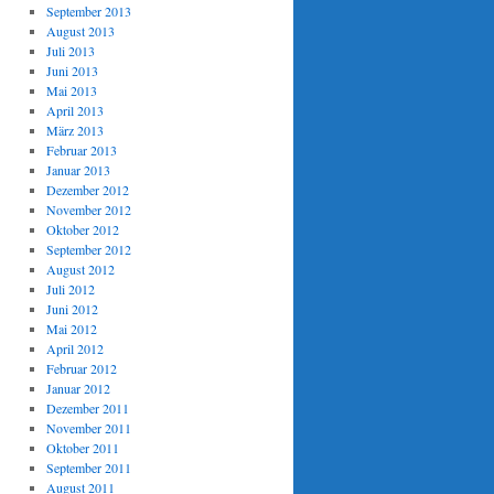
September 2013
August 2013
Juli 2013
Juni 2013
Mai 2013
April 2013
März 2013
Februar 2013
Januar 2013
Dezember 2012
November 2012
Oktober 2012
September 2012
August 2012
Juli 2012
Juni 2012
Mai 2012
April 2012
Februar 2012
Januar 2012
Dezember 2011
November 2011
Oktober 2011
September 2011
August 2011