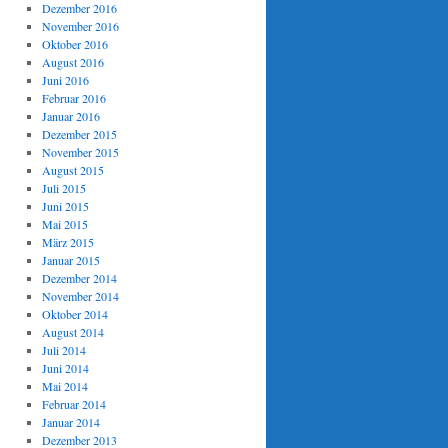
Dezember 2016
November 2016
Oktober 2016
August 2016
Juni 2016
Februar 2016
Januar 2016
Dezember 2015
November 2015
August 2015
Juli 2015
Juni 2015
Mai 2015
März 2015
Januar 2015
Dezember 2014
November 2014
Oktober 2014
August 2014
Juli 2014
Juni 2014
Mai 2014
Februar 2014
Januar 2014
Dezember 2013