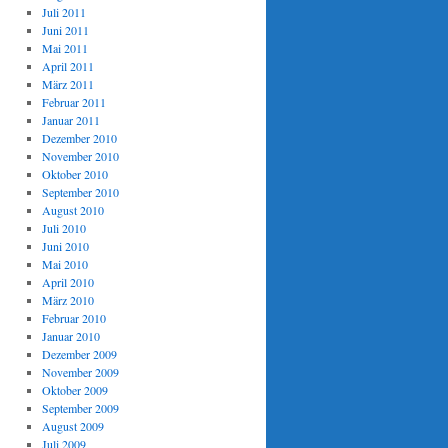
Juli 2011
Juni 2011
Mai 2011
April 2011
März 2011
Februar 2011
Januar 2011
Dezember 2010
November 2010
Oktober 2010
September 2010
August 2010
Juli 2010
Juni 2010
Mai 2010
April 2010
März 2010
Februar 2010
Januar 2010
Dezember 2009
November 2009
Oktober 2009
September 2009
August 2009
Juli 2009