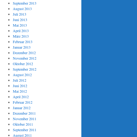
September 2013
August 2013
Juli 2013
Juni 2013
Mai 2013
April 2013
März 2013
Februar 2013
Januar 2013
Dezember 2012
November 2012
Oktober 2012
September 2012
August 2012
Juli 2012
Juni 2012
Mai 2012
April 2012
Februar 2012
Januar 2012
Dezember 2011
November 2011
Oktober 2011
September 2011
August 2011