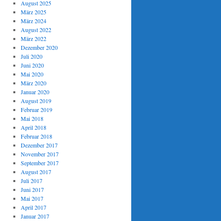
August 2025
März 2025
März 2024
August 2022
März 2022
Dezember 2020
Juli 2020
Juni 2020
Mai 2020
März 2020
Januar 2020
August 2019
Februar 2019
Mai 2018
April 2018
Februar 2018
Dezember 2017
November 2017
September 2017
August 2017
Juli 2017
Juni 2017
Mai 2017
April 2017
Januar 2017