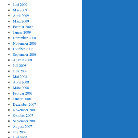
Juni 2009
Mai 2009
April 2009
März 2009
Februar 2009
Januar 2009
Dezember 2008
November 2008
Oktober 2008
September 2008
August 2008
Juli 2008
Juni 2008
Mai 2008
April 2008
März 2008
Februar 2008
Januar 2008
Dezember 2007
November 2007
Oktober 2007
September 2007
August 2007
Juli 2007
Juni 2007