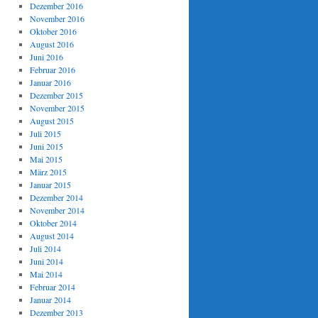
Dezember 2016
November 2016
Oktober 2016
August 2016
Juni 2016
Februar 2016
Januar 2016
Dezember 2015
November 2015
August 2015
Juli 2015
Juni 2015
Mai 2015
März 2015
Januar 2015
Dezember 2014
November 2014
Oktober 2014
August 2014
Juli 2014
Juni 2014
Mai 2014
Februar 2014
Januar 2014
Dezember 2013