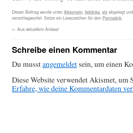
Dieser Beitrag wurde unter
Allgemein
,
lieblinks
,
sfx
abgelegt und
verschlagwortet. Setze ein Lesezeichen für den
Permalink
.
←
Aus aktuellem Anlass!
Schreibe einen Kommentar
Du musst
angemeldet
sein, um einen K
Diese Website verwendet Akismet, um S
Erfahre, wie deine Kommentardaten vera