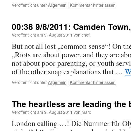
Veröffentlicht unter
Allgemein
|
Kommentar hinterlassen
00:38 9/8/2011: Camden Town
Veröffentlicht am
9. August 2011
von
chef
But not all lost „common sense“! On the
„Riots are about power, and they are abo
not about poor parenting, or youth servi
of the other snap explanations that …
W
Veröffentlicht unter
Allgemein
|
Kommentar hinterlassen
The heartless are leading the 
Veröffentlicht am
9. August 2011
von
marc
London calling …! Die Nummer für Ol