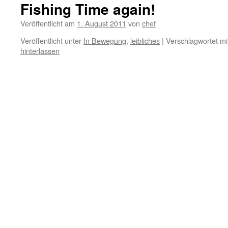
Fishing Time again!
Veröffentlicht am
1. August 2011
von
chef
Veröffentlicht unter
In Bewegung
,
leibliches
|
Verschlagwortet mi
hinterlassen