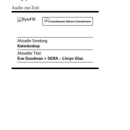
Audio zur Zeit: