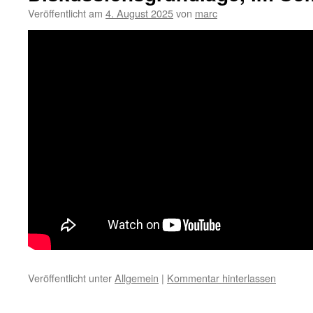
Veröffentlicht am
4. August 2025
von
marc
Veröffentlicht unter
Allgemein
|
Kommentar hinterlassen