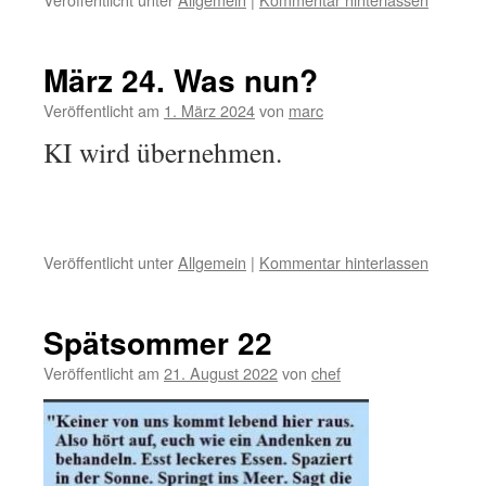
März 24. Was nun?
Veröffentlicht am
1. März 2024
von
marc
KI wird übernehmen.
Veröffentlicht unter
Allgemein
|
Kommentar hinterlassen
Spätsommer 22
Veröffentlicht am
21. August 2022
von
chef