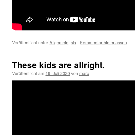
Veröffentlicht unter
Allgemein
,
sfx
|
Kommentar hinterlassen
These kids are allright.
Veröffentlicht am
19. Juli 2020
von
marc