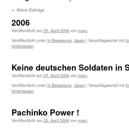
←
Ältere Beiträge
2006
Veröffentlicht am
25. April 2006
von
marc
Veröffentlicht unter
In Bewegung
,
Japan
|
Verschlagwortet mit
I
hinterlassen
Keine deutschen Soldaten in 
Veröffentlicht am
23. April 2006
von
marc
Veröffentlicht unter
In Bewegung
,
Japan
|
Verschlagwortet mit
I
hinterlassen
Pachinko Power !
Veröffentlicht am
23. April 2006
von
marc