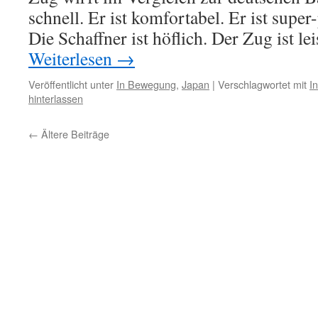
schnell. Er ist komfortabel. Er ist super-
Die Schaffner ist höflich. Der Zug ist l
Weiterlesen
→
Veröffentlicht unter
In Bewegung
,
Japan
|
Verschlagwortet mit
I
hinterlassen
←
Ältere Beiträge