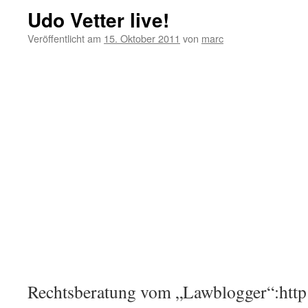
Udo Vetter live!
Veröffentlicht am
15. Oktober 2011
von
marc
Rechtsberatung vom „Lawblogger“:http