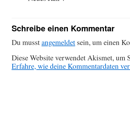
Schreibe einen Kommentar
Du musst
angemeldet
sein, um einen K
Diese Website verwendet Akismet, um S
Erfahre, wie deine Kommentardaten vera