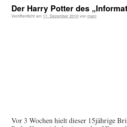
Der Harry Potter des „Informat
Veröffentlicht am
17. Dezember 2010
von
marc
Vor 3 Wochen hielt dieser 15jährige Br