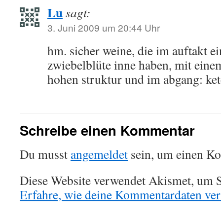
Lu
sagt:
3. Juni 2009 um 20:44 Uhr
hm. sicher weine, die im auftakt e
zwiebelblüte inne haben, mit einem
hohen struktur und im abgang: ke
Schreibe einen Kommentar
Du musst
angemeldet
sein, um einen K
Diese Website verwendet Akismet, um S
Erfahre, wie deine Kommentardaten vera