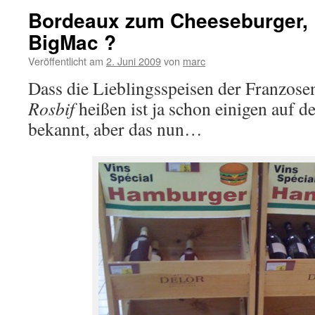
Bordeaux zum Cheeseburger,
BigMac ?
Veröffentlicht am
2. Juni 2009
von
marc
Dass die Lieblingsspeisen der Franzose
Rosbif
heißen ist ja schon einigen auf d
bekannt, aber das nun…