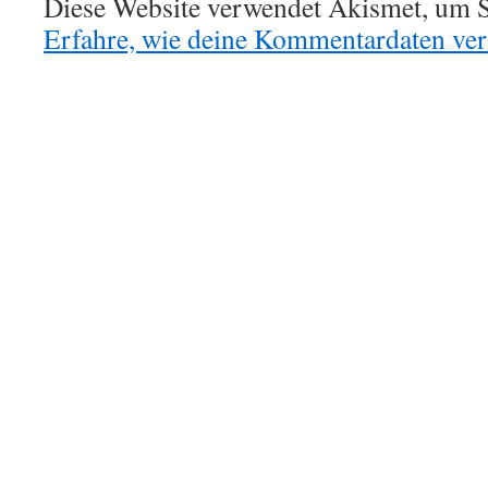
Diese Website verwendet Akismet, um S
Erfahre, wie deine Kommentardaten vera