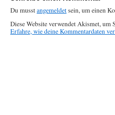
Du musst
angemeldet
sein, um einen K
Diese Website verwendet Akismet, um S
Erfahre, wie deine Kommentardaten vera