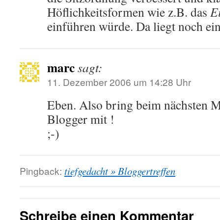
Höflichkeitsformen wie z.B. das
E
einführen würde. Da liegt noch ei
marc
sagt:
11. Dezember 2006 um 14:28 Uhr
Eben. Also bring beim nächsten M
Blogger mit !
;-)
Pingback:
tiefgedacht » Bloggertreffen
Schreibe einen Kommentar