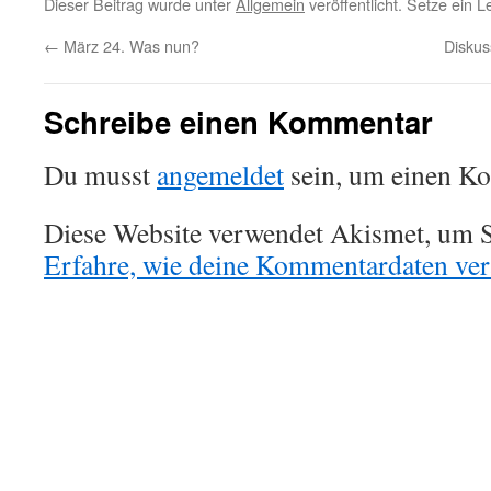
Dieser Beitrag wurde unter
Allgemein
veröffentlicht. Setze ein 
←
März 24. Was nun?
Disku
Schreibe einen Kommentar
Du musst
angemeldet
sein, um einen K
Diese Website verwendet Akismet, um S
Erfahre, wie deine Kommentardaten vera