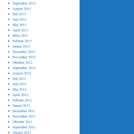
September 2013
August 2013
Juli 2013
Juni 2013
Mai 2013
April 2013
März 2013
Februar 2013
Januar 2013
Dezember 2012
November 2012
Oktober 2012
September 2012
August 2012
Juli 2012
Juni 2012
Mai 2012
April 2012
Februar 2012
Januar 2012
Dezember 2011
November 2011
Oktober 2011
September 2011
August 2011