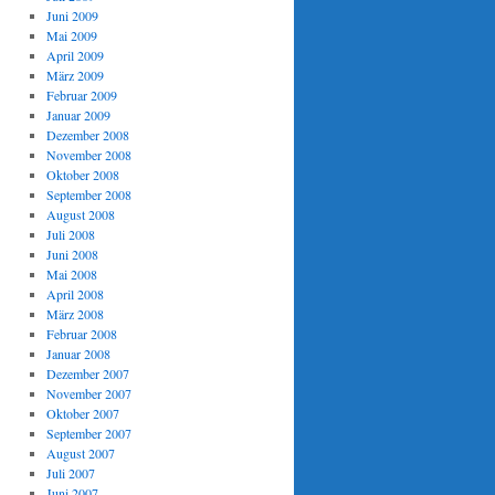
Juni 2009
Mai 2009
April 2009
März 2009
Februar 2009
Januar 2009
Dezember 2008
November 2008
Oktober 2008
September 2008
August 2008
Juli 2008
Juni 2008
Mai 2008
April 2008
März 2008
Februar 2008
Januar 2008
Dezember 2007
November 2007
Oktober 2007
September 2007
August 2007
Juli 2007
Juni 2007