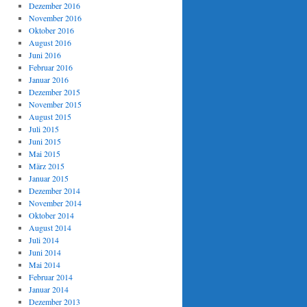
Dezember 2016
November 2016
Oktober 2016
August 2016
Juni 2016
Februar 2016
Januar 2016
Dezember 2015
November 2015
August 2015
Juli 2015
Juni 2015
Mai 2015
März 2015
Januar 2015
Dezember 2014
November 2014
Oktober 2014
August 2014
Juli 2014
Juni 2014
Mai 2014
Februar 2014
Januar 2014
Dezember 2013