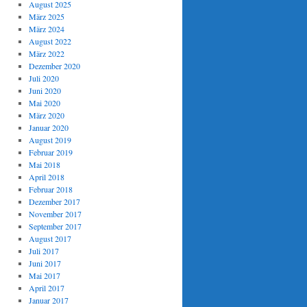
August 2025
März 2025
März 2024
August 2022
März 2022
Dezember 2020
Juli 2020
Juni 2020
Mai 2020
März 2020
Januar 2020
August 2019
Februar 2019
Mai 2018
April 2018
Februar 2018
Dezember 2017
November 2017
September 2017
August 2017
Juli 2017
Juni 2017
Mai 2017
April 2017
Januar 2017