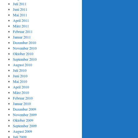
Juli 2011
Juni 2011
Mai 2011
April 2011
März 2011
Februar 2011
Januar 2011
Dezember 2010
November 2010
Oktober 2010
September 2010
August 2010
Juli 2010
Juni 2010
Mai 2010
April 2010
März 2010
Februar 2010
Januar 2010
Dezember 2009
November 2009
Oktober 2009
September 2009
August 2009
Juli 2009