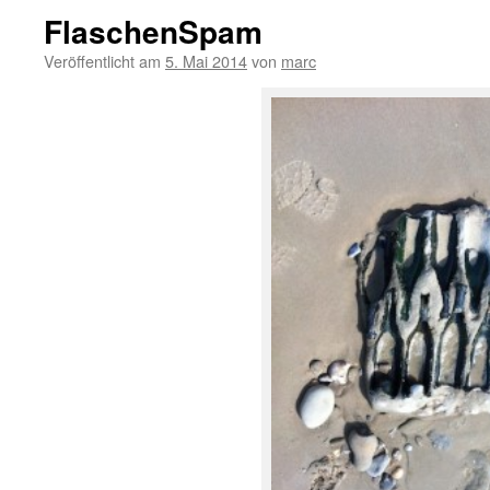
FlaschenSpam
Veröffentlicht am
5. Mai 2014
von
marc