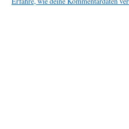
Erfahre, wie deine Kommentardaten vera