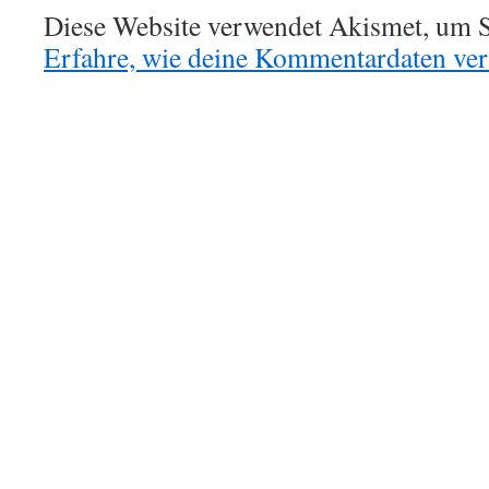
Diese Website verwendet Akismet, um S
Erfahre, wie deine Kommentardaten vera