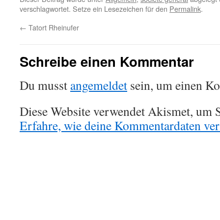
verschlagwortet. Setze ein Lesezeichen für den
Permalink
.
←
Tatort Rheinufer
Schreibe einen Kommentar
Du musst
angemeldet
sein, um einen K
Diese Website verwendet Akismet, um S
Erfahre, wie deine Kommentardaten vera