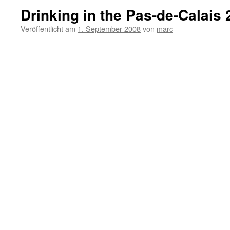
Drinking in the Pas-de-Calais
Veröffentlicht am
1. September 2008
von
marc