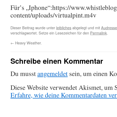
Für’s „Iphone“:https://www.whistleblog
content/uploads/virtualpint.m4v
Dieser Beitrag wurde unter
leibliches
abgelegt und mit
Audresse
verschlagwortet. Setze ein Lesezeichen für den
Permalink
.
←
Heavy Weather.
Schreibe einen Kommentar
Du musst
angemeldet
sein, um einen K
Diese Website verwendet Akismet, um S
Erfahre, wie deine Kommentardaten vera