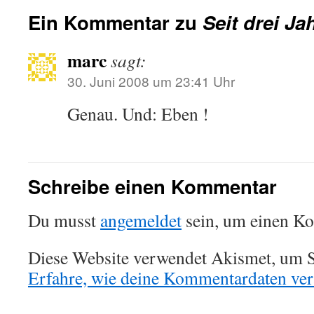
Ein Kommentar zu
Seit drei J
marc
sagt:
30. Juni 2008 um 23:41 Uhr
Genau. Und: Eben !
Schreibe einen Kommentar
Du musst
angemeldet
sein, um einen K
Diese Website verwendet Akismet, um S
Erfahre, wie deine Kommentardaten vera