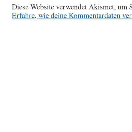
Diese Website verwendet Akismet, um S
Erfahre, wie deine Kommentardaten vera