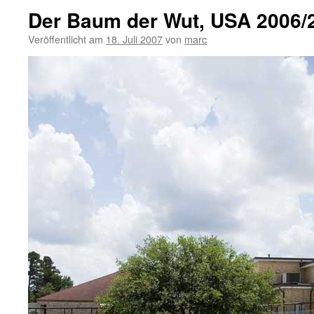
Der Baum der Wut, USA 2006/
Veröffentlicht am
18. Juli 2007
von
marc