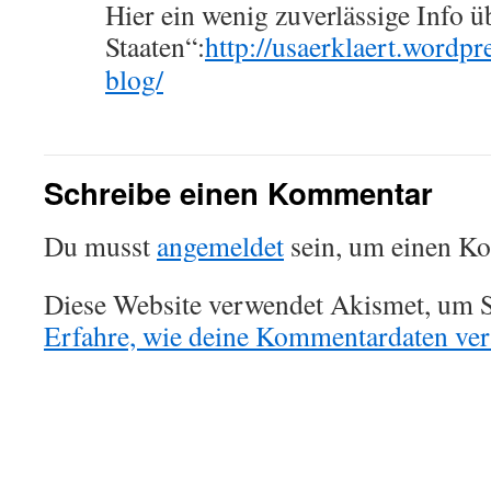
Hier ein wenig zuverlässige Info ü
Staaten“:
http://usaerklaert.wordpr
blog/
Schreibe einen Kommentar
Du musst
angemeldet
sein, um einen K
Diese Website verwendet Akismet, um S
Erfahre, wie deine Kommentardaten vera