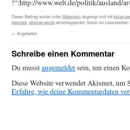
!“:http://www.welt.de/politik/ausland/
Dieser Beitrag wurde unter
Allgemein
abgelegt und mit
kurze-be
steinzeit
,
strange-world
verschlagwortet. Setze ein Lesezeichen
←
Angekettet.
Schreibe einen Kommentar
Du musst
angemeldet
sein, um einen K
Diese Website verwendet Akismet, um S
Erfahre, wie deine Kommentardaten vera