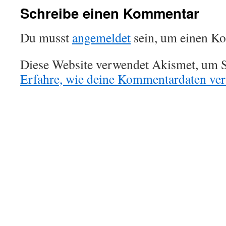
Schreibe einen Kommentar
Du musst
angemeldet
sein, um einen K
Diese Website verwendet Akismet, um S
Erfahre, wie deine Kommentardaten vera