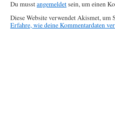
Du musst
angemeldet
sein, um einen K
Diese Website verwendet Akismet, um S
Erfahre, wie deine Kommentardaten vera