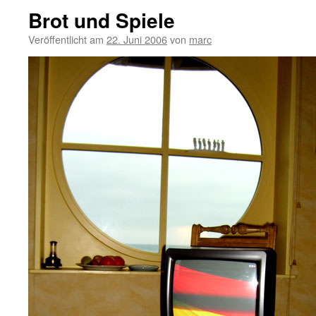
Brot und Spiele
Veröffentlicht am
22. Juni 2006
von
marc