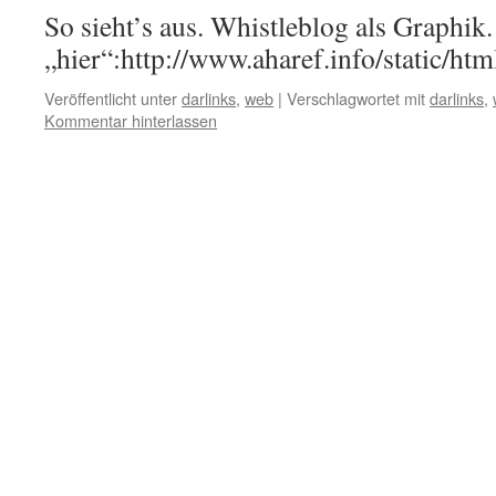
So sieht’s aus. Whistleblog als Graphik.
„hier“:http://www.aharef.info/static/htm
Veröffentlicht unter
darlinks
,
web
|
Verschlagwortet mit
darlinks
,
Kommentar hinterlassen