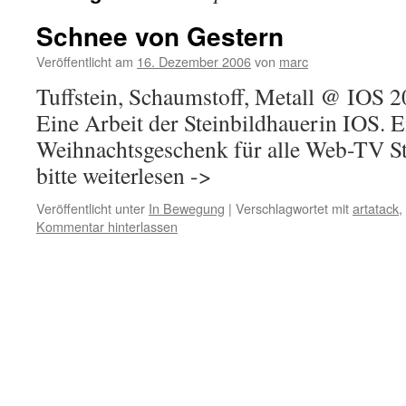
Schnee von Gestern
Veröffentlicht am
16. Dezember 2006
von
marc
Tuffstein, Schaumstoff, Metall @ IOS 20
Eine Arbeit der Steinbildhauerin IOS. E
Weihnachtsgeschenk für alle Web-TV St
bitte weiterlesen ->
Veröffentlicht unter
In Bewegung
|
Verschlagwortet mit
artatack
,
Kommentar hinterlassen