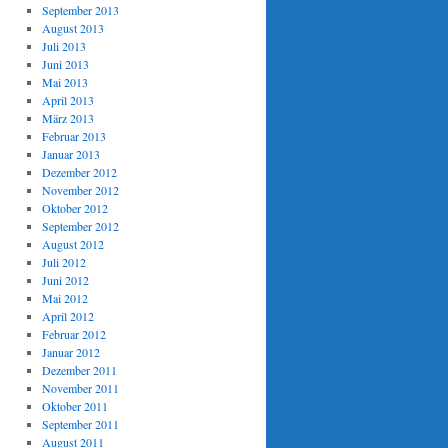
September 2013
August 2013
Juli 2013
Juni 2013
Mai 2013
April 2013
März 2013
Februar 2013
Januar 2013
Dezember 2012
November 2012
Oktober 2012
September 2012
August 2012
Juli 2012
Juni 2012
Mai 2012
April 2012
Februar 2012
Januar 2012
Dezember 2011
November 2011
Oktober 2011
September 2011
August 2011