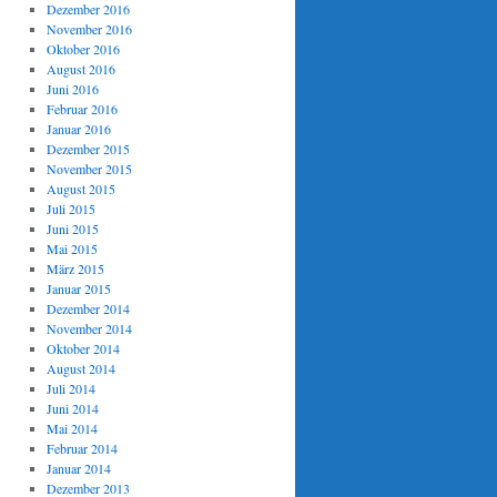
Dezember 2016
November 2016
Oktober 2016
August 2016
Juni 2016
Februar 2016
Januar 2016
Dezember 2015
November 2015
August 2015
Juli 2015
Juni 2015
Mai 2015
März 2015
Januar 2015
Dezember 2014
November 2014
Oktober 2014
August 2014
Juli 2014
Juni 2014
Mai 2014
Februar 2014
Januar 2014
Dezember 2013