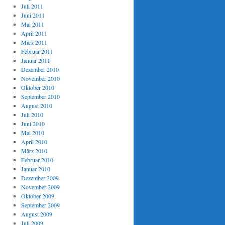
Juli 2011
Juni 2011
Mai 2011
April 2011
März 2011
Februar 2011
Januar 2011
Dezember 2010
November 2010
Oktober 2010
September 2010
August 2010
Juli 2010
Juni 2010
Mai 2010
April 2010
März 2010
Februar 2010
Januar 2010
Dezember 2009
November 2009
Oktober 2009
September 2009
August 2009
Juli 2009