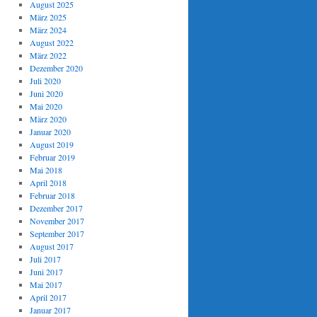
August 2025
März 2025
März 2024
August 2022
März 2022
Dezember 2020
Juli 2020
Juni 2020
Mai 2020
März 2020
Januar 2020
August 2019
Februar 2019
Mai 2018
April 2018
Februar 2018
Dezember 2017
November 2017
September 2017
August 2017
Juli 2017
Juni 2017
Mai 2017
April 2017
Januar 2017