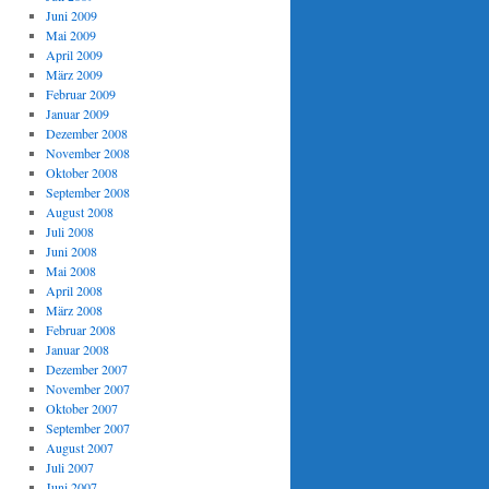
Juni 2009
Mai 2009
April 2009
März 2009
Februar 2009
Januar 2009
Dezember 2008
November 2008
Oktober 2008
September 2008
August 2008
Juli 2008
Juni 2008
Mai 2008
April 2008
März 2008
Februar 2008
Januar 2008
Dezember 2007
November 2007
Oktober 2007
September 2007
August 2007
Juli 2007
Juni 2007