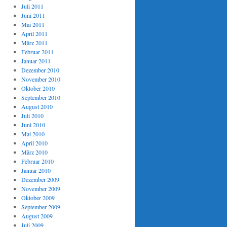
Juli 2011
Juni 2011
Mai 2011
April 2011
März 2011
Februar 2011
Januar 2011
Dezember 2010
November 2010
Oktober 2010
September 2010
August 2010
Juli 2010
Juni 2010
Mai 2010
April 2010
März 2010
Februar 2010
Januar 2010
Dezember 2009
November 2009
Oktober 2009
September 2009
August 2009
Juli 2009