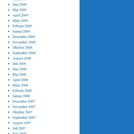
Juni 2009
Mai 2009
April 2009
März 2009
Februar 2009
Januar 2009
Dezember 2008
November 2008
Oktober 2008
September 2008
August 2008
Juli 2008
Juni 2008
Mai 2008
April 2008
März 2008
Februar 2008
Januar 2008
Dezember 2007
November 2007
Oktober 2007
September 2007
August 2007
Juli 2007
Juni 2007