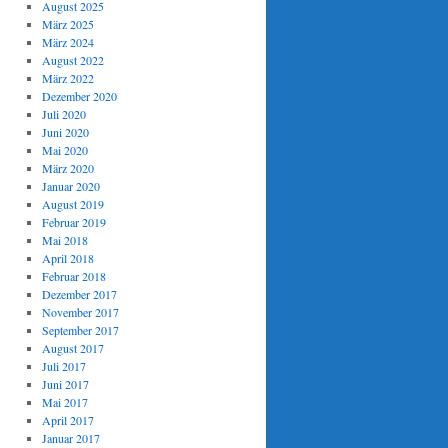
August 2025
März 2025
März 2024
August 2022
März 2022
Dezember 2020
Juli 2020
Juni 2020
Mai 2020
März 2020
Januar 2020
August 2019
Februar 2019
Mai 2018
April 2018
Februar 2018
Dezember 2017
November 2017
September 2017
August 2017
Juli 2017
Juni 2017
Mai 2017
April 2017
Januar 2017