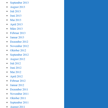
September 2013
August 2013
Juli 2013
Juni 2013
Mai 2013
April 2013
März 2013
Februar 2013
Januar 2013
Dezember 2012
November 2012
Oktober 2012
September 2012
August 2012
Juli 2012
Juni 2012
Mai 2012
April 2012
Februar 2012
Januar 2012
Dezember 2011
November 2011
Oktober 2011
September 2011
August 2011