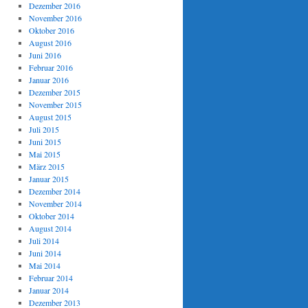
Dezember 2016
November 2016
Oktober 2016
August 2016
Juni 2016
Februar 2016
Januar 2016
Dezember 2015
November 2015
August 2015
Juli 2015
Juni 2015
Mai 2015
März 2015
Januar 2015
Dezember 2014
November 2014
Oktober 2014
August 2014
Juli 2014
Juni 2014
Mai 2014
Februar 2014
Januar 2014
Dezember 2013