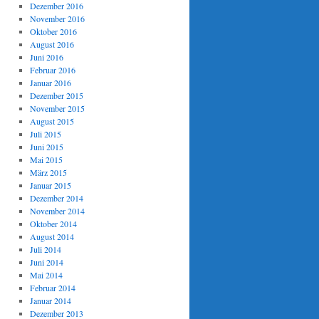
Dezember 2016
November 2016
Oktober 2016
August 2016
Juni 2016
Februar 2016
Januar 2016
Dezember 2015
November 2015
August 2015
Juli 2015
Juni 2015
Mai 2015
März 2015
Januar 2015
Dezember 2014
November 2014
Oktober 2014
August 2014
Juli 2014
Juni 2014
Mai 2014
Februar 2014
Januar 2014
Dezember 2013