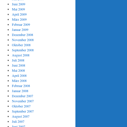
Juni 2009
Mai 2009
April 2009
März 2009
Februar 2009
Januar 2009
Dezember 2008
November 2008
Oktober 2008
September 2008
August 2008
Juli 2008
Juni 2008
Mai 2008
April 2008
März 2008
Februar 2008
Januar 2008
Dezember 2007
November 2007
Oktober 2007
September 2007
August 2007
Juli 2007
Juni 2007