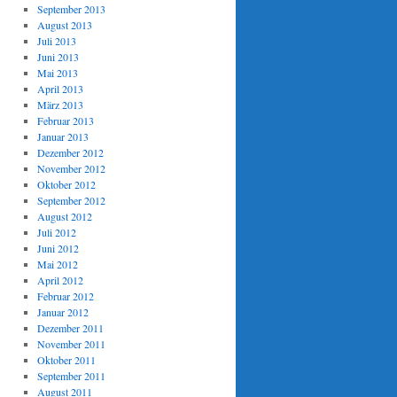
September 2013
August 2013
Juli 2013
Juni 2013
Mai 2013
April 2013
März 2013
Februar 2013
Januar 2013
Dezember 2012
November 2012
Oktober 2012
September 2012
August 2012
Juli 2012
Juni 2012
Mai 2012
April 2012
Februar 2012
Januar 2012
Dezember 2011
November 2011
Oktober 2011
September 2011
August 2011