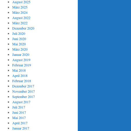
August 2025
März 2025
März 2024
August 2022
März 2022
Dezember 2020
Juli 2020
Juni 2020
Mai 2020
März 2020
Januar 2020
August 2019
Februar 2019
Mai 2018
April 2018
Februar 2018
Dezember 2017
November 2017
September 2017
August 2017
Juli 2017
Juni 2017
Mai 2017
April 2017
Januar 2017