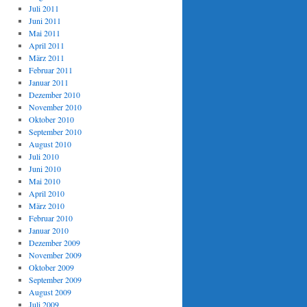
Juli 2011
Juni 2011
Mai 2011
April 2011
März 2011
Februar 2011
Januar 2011
Dezember 2010
November 2010
Oktober 2010
September 2010
August 2010
Juli 2010
Juni 2010
Mai 2010
April 2010
März 2010
Februar 2010
Januar 2010
Dezember 2009
November 2009
Oktober 2009
September 2009
August 2009
Juli 2009