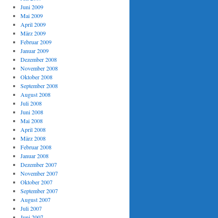
Juni 2009
Mai 2009
April 2009
März 2009
Februar 2009
Januar 2009
Dezember 2008
November 2008
Oktober 2008
September 2008
August 2008
Juli 2008
Juni 2008
Mai 2008
April 2008
März 2008
Februar 2008
Januar 2008
Dezember 2007
November 2007
Oktober 2007
September 2007
August 2007
Juli 2007
Juni 2007