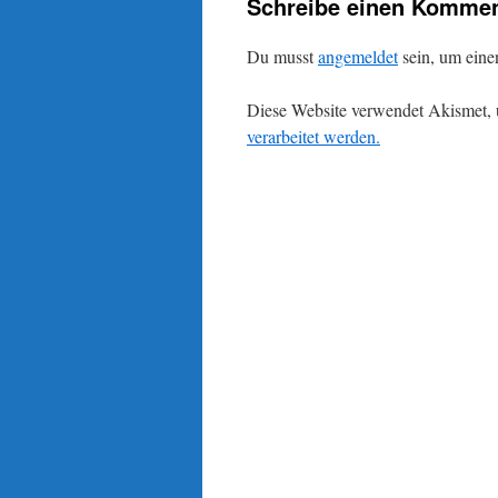
Schreibe einen Kommen
Du musst
angemeldet
sein, um ein
Diese Website verwendet Akismet,
verarbeitet werden.