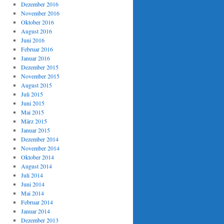
Dezember 2016
November 2016
Oktober 2016
August 2016
Juni 2016
Februar 2016
Januar 2016
Dezember 2015
November 2015
August 2015
Juli 2015
Juni 2015
Mai 2015
März 2015
Januar 2015
Dezember 2014
November 2014
Oktober 2014
August 2014
Juli 2014
Juni 2014
Mai 2014
Februar 2014
Januar 2014
Dezember 2013