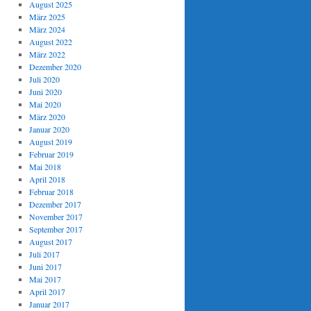
August 2025
März 2025
März 2024
August 2022
März 2022
Dezember 2020
Juli 2020
Juni 2020
Mai 2020
März 2020
Januar 2020
August 2019
Februar 2019
Mai 2018
April 2018
Februar 2018
Dezember 2017
November 2017
September 2017
August 2017
Juli 2017
Juni 2017
Mai 2017
April 2017
Januar 2017