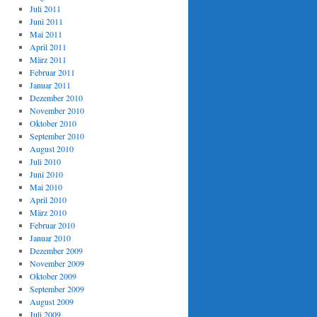
Juli 2011
Juni 2011
Mai 2011
April 2011
März 2011
Februar 2011
Januar 2011
Dezember 2010
November 2010
Oktober 2010
September 2010
August 2010
Juli 2010
Juni 2010
Mai 2010
April 2010
März 2010
Februar 2010
Januar 2010
Dezember 2009
November 2009
Oktober 2009
September 2009
August 2009
Juli 2009