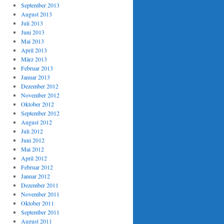
September 2013
August 2013
Juli 2013
Juni 2013
Mai 2013
April 2013
März 2013
Februar 2013
Januar 2013
Dezember 2012
November 2012
Oktober 2012
September 2012
August 2012
Juli 2012
Juni 2012
Mai 2012
April 2012
Februar 2012
Januar 2012
Dezember 2011
November 2011
Oktober 2011
September 2011
August 2011