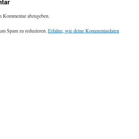
tar
en Kommentar abzugeben.
 um Spam zu reduzieren.
Erfahre, wie deine Kommentardaten