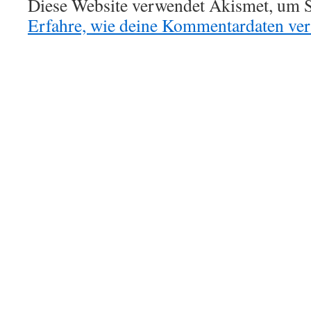
Diese Website verwendet Akismet, um S
Erfahre, wie deine Kommentardaten vera