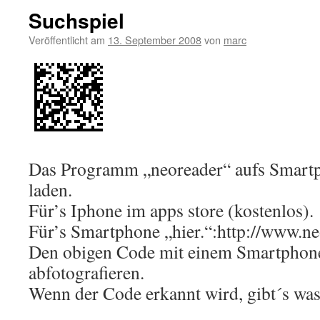
Suchspiel
Veröffentlicht am
13. September 2008
von
marc
Das Programm „neoreader“ aufs Smart
laden.
Für’s Iphone im apps store (kostenlos).
Für’s Smartphone „hier.“:http://www.n
Den obigen Code mit einem Smartphon
abfotografieren.
Wenn der Code erkannt wird, gibt´s w