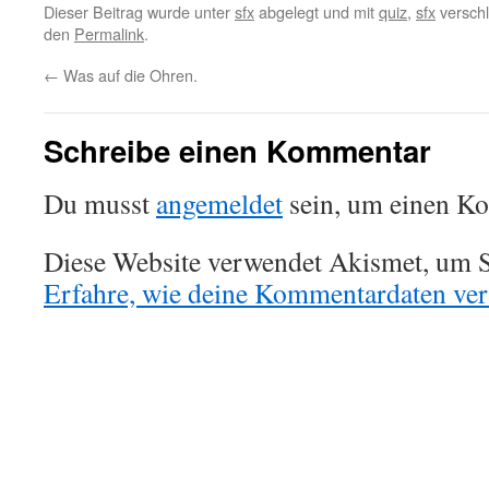
Dieser Beitrag wurde unter
sfx
abgelegt und mit
quiz
,
sfx
verschl
den
Permalink
.
←
Was auf die Ohren.
Schreibe einen Kommentar
Du musst
angemeldet
sein, um einen K
Diese Website verwendet Akismet, um S
Erfahre, wie deine Kommentardaten vera