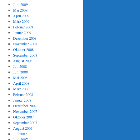
Juni 2009
Mai 2009
April 2009
März 2009
Februar 2009
Januar 2009
Dezember 2008
November 2008
Oktober 2008
September 2008
August 2008
Juli 2008
Juni 2008
Mai 2008
April 2008
März 2008
Februar 2008
Januar 2008
Dezember 2007
November 2007
Oktober 2007
September 2007
August 2007
Juli 2007
Juni 2007