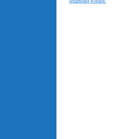
verarbeitet werden.