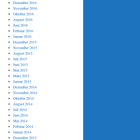
Dezember 2016
November 2016
Oktober 2016
August 2016
Juni 2016
Februar 2016
Januar 2016
Dezember 2015
November 2015
August 2015
Juli 2015
Juni 2015
Mai 2015
März 2015
Januar 2015
Dezember 2014
November 2014
Oktober 2014
August 2014
Juli 2014
Juni 2014
Mai 2014
Februar 2014
Januar 2014
Dezember 2013