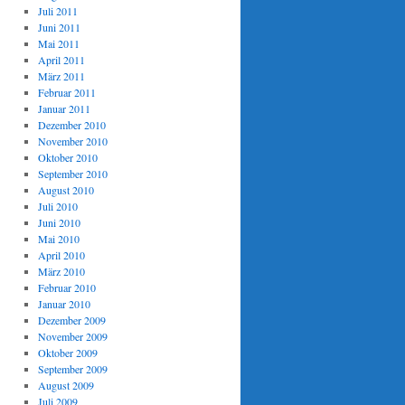
Juli 2011
Juni 2011
Mai 2011
April 2011
März 2011
Februar 2011
Januar 2011
Dezember 2010
November 2010
Oktober 2010
September 2010
August 2010
Juli 2010
Juni 2010
Mai 2010
April 2010
März 2010
Februar 2010
Januar 2010
Dezember 2009
November 2009
Oktober 2009
September 2009
August 2009
Juli 2009