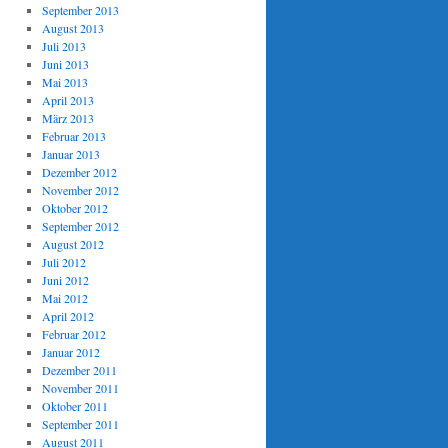
September 2013
August 2013
Juli 2013
Juni 2013
Mai 2013
April 2013
März 2013
Februar 2013
Januar 2013
Dezember 2012
November 2012
Oktober 2012
September 2012
August 2012
Juli 2012
Juni 2012
Mai 2012
April 2012
Februar 2012
Januar 2012
Dezember 2011
November 2011
Oktober 2011
September 2011
August 2011