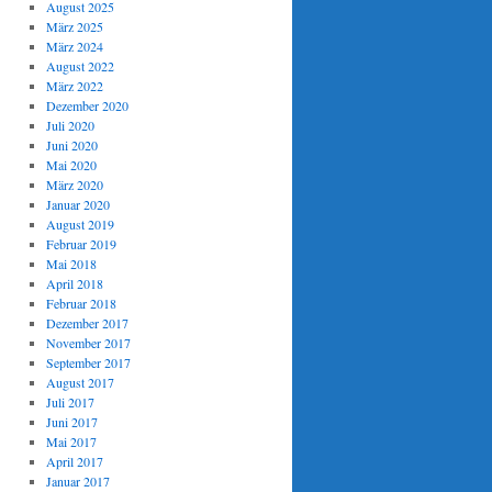
August 2025
März 2025
März 2024
August 2022
März 2022
Dezember 2020
Juli 2020
Juni 2020
Mai 2020
März 2020
Januar 2020
August 2019
Februar 2019
Mai 2018
April 2018
Februar 2018
Dezember 2017
November 2017
September 2017
August 2017
Juli 2017
Juni 2017
Mai 2017
April 2017
Januar 2017