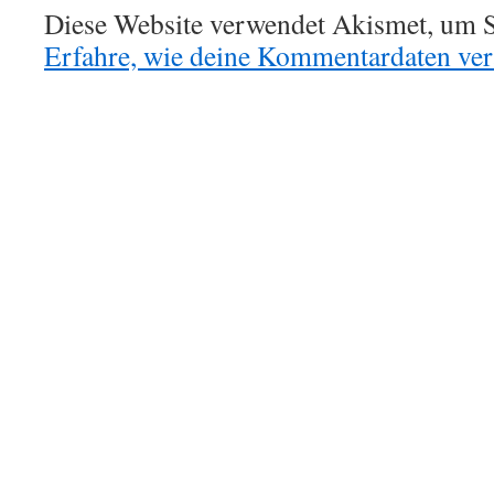
Diese Website verwendet Akismet, um S
Erfahre, wie deine Kommentardaten vera