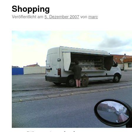
Shopping
Veröffentlicht am
5. Dezember 2007
von
marc