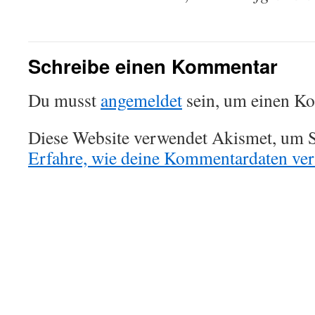
Schreibe einen Kommentar
Du musst
angemeldet
sein, um einen K
Diese Website verwendet Akismet, um S
Erfahre, wie deine Kommentardaten vera