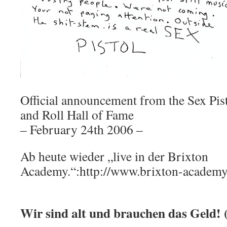
Official announcement from the Sex Pis
and Roll Hall of Fame
– February 24th 2006 –
Ab heute wieder „live in der Brixton
Academy.“:http://www.brixton-academy
Wir sind alt und brauchen das Geld! 