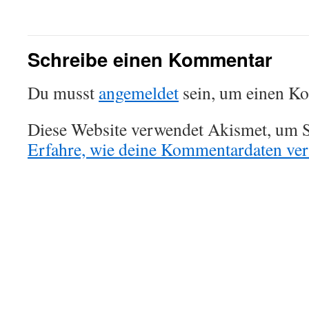
Schreibe einen Kommentar
Du musst
angemeldet
sein, um einen K
Diese Website verwendet Akismet, um S
Erfahre, wie deine Kommentardaten vera