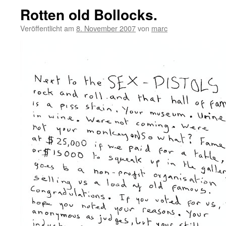
Rotten old Bollocks.
Veröffentlicht am
8. November 2007
von
marc