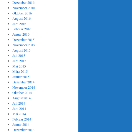
Dezember 2016
November 2016
Oktober 2016
August 2016
Juni 2016
Februar 2016
Januar 2016
Dezember 2015
November 2015
August 2015
Juli 2015
Juni 2015
Mai 2015
März 2015
Januar 2015
Dezember 2014
November 2014
Oktober 2014
August 2014
Juli 2014
Juni 2014
Mai 2014
Februar 2014
Januar 2014
Dezember 2013