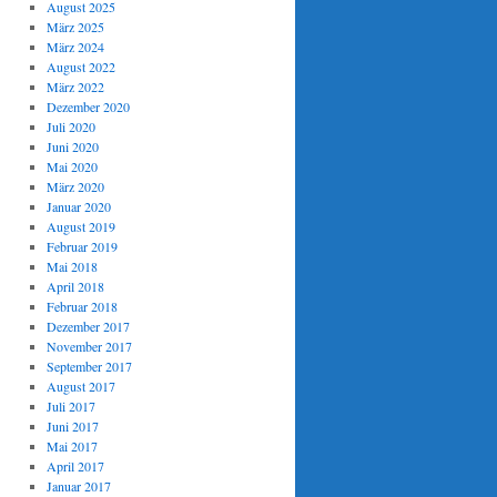
August 2025
März 2025
März 2024
August 2022
März 2022
Dezember 2020
Juli 2020
Juni 2020
Mai 2020
März 2020
Januar 2020
August 2019
Februar 2019
Mai 2018
April 2018
Februar 2018
Dezember 2017
November 2017
September 2017
August 2017
Juli 2017
Juni 2017
Mai 2017
April 2017
Januar 2017