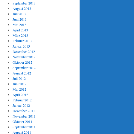
September 2013
August 2013
Juli 2013
Juni 2013
Mai 2013
April 2013
März 2013
Februar 2013
Januar 2013
Dezember 2012
November 2012
Oktober 2012
September 2012
August 2012
Juli 2012
Juni 2012
Mai 2012
April 2012
Februar 2012
Januar 2012
Dezember 2011
November 2011
Oktober 2011
September 2011
August 2011