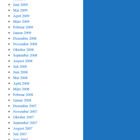
Juni 2009
Mai 2009
April 2009
März 2009
Februar 2009
Januar 2009
Dezember 2008
November 2008
Oktober 2008
September 2008
August 2008
Juli 2008
Juni 2008
Mai 2008
April 2008
März 2008
Februar 2008
Januar 2008
Dezember 2007
November 2007
Oktober 2007
September 2007
August 2007
Juli 2007
Juni 2007