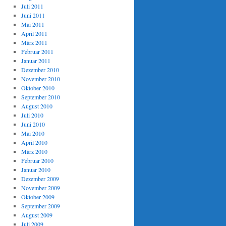
Juli 2011
Juni 2011
Mai 2011
April 2011
März 2011
Februar 2011
Januar 2011
Dezember 2010
November 2010
Oktober 2010
September 2010
August 2010
Juli 2010
Juni 2010
Mai 2010
April 2010
März 2010
Februar 2010
Januar 2010
Dezember 2009
November 2009
Oktober 2009
September 2009
August 2009
Juli 2009