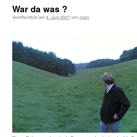
War da was ?
Veröffentlicht am
4. Juni 2007
von
marc