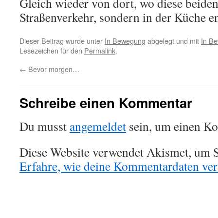
Gleich wieder von dort, wo diese beiden
Straßenverkehr, sondern in der Küche 
Dieser Beitrag wurde unter
In Bewegung
abgelegt und mit
In B
Lesezeichen für den
Permalink
.
←
Bevor morgen…
Schreibe einen Kommentar
Du musst
angemeldet
sein, um einen K
Diese Website verwendet Akismet, um S
Erfahre, wie deine Kommentardaten vera