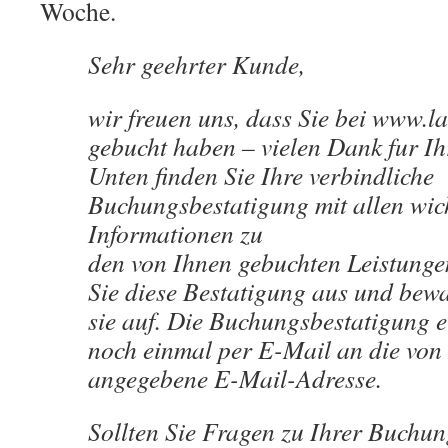
Woche.
Sehr geehrter Kunde,
wir freuen uns, dass Sie bei www.l
gebucht haben – vielen Dank fur Ih
Unten finden Sie Ihre verbindliche
Buchungsbestatigung mit allen wic
Informationen zu
den von Ihnen gebuchten Leistungen
Sie diese Bestatigung aus und bew
sie auf. Die Buchungsbestatigung e
noch einmal per E-Mail an die von
angegebene E-Mail-Adresse.
Sollten Sie Fragen zu Ihrer Buchu