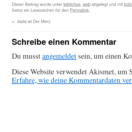
Dieser Beitrag wurde unter
leibliches
,
web
abgelegt und mit
biz
Setze ein Lesezeichen für den
Permalink
.
←
dada ist Der Merz
Schreibe einen Kommentar
Du musst
angemeldet
sein, um einen K
Diese Website verwendet Akismet, um S
Erfahre, wie deine Kommentardaten vera