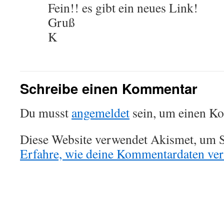
Fein!! es gibt ein neues Link!
Gruß
K
Schreibe einen Kommentar
Du musst
angemeldet
sein, um einen K
Diese Website verwendet Akismet, um S
Erfahre, wie deine Kommentardaten vera