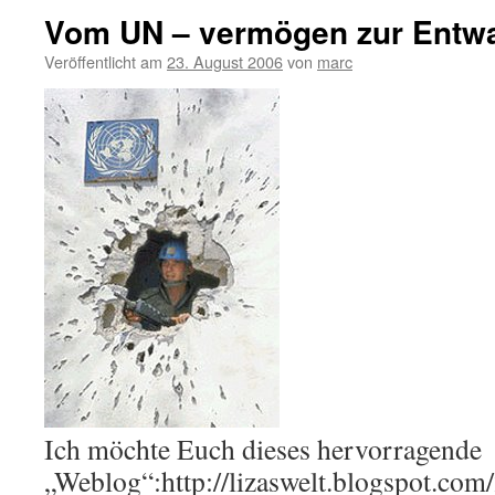
Vom UN – vermögen zur Entw
Veröffentlicht am
23. August 2006
von
marc
Ich möchte Euch dieses hervorragende
„Weblog“:http://lizaswelt.blogspot.co