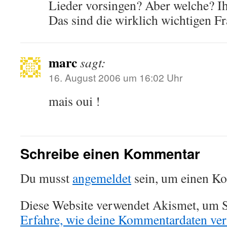
Lieder vorsingen? Aber welche? 
Das sind die wirklich wichtigen F
marc
sagt:
16. August 2006 um 16:02 Uhr
mais oui !
Schreibe einen Kommentar
Du musst
angemeldet
sein, um einen K
Diese Website verwendet Akismet, um S
Erfahre, wie deine Kommentardaten vera