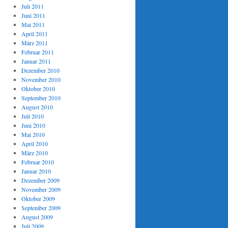
Juli 2011
Juni 2011
Mai 2011
April 2011
März 2011
Februar 2011
Januar 2011
Dezember 2010
November 2010
Oktober 2010
September 2010
August 2010
Juli 2010
Juni 2010
Mai 2010
April 2010
März 2010
Februar 2010
Januar 2010
Dezember 2009
November 2009
Oktober 2009
September 2009
August 2009
Juli 2009