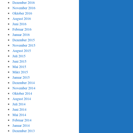
Dezember 2016
November 2016
Oktober 2016
August 2016
Juni 2016
Februar 2016
Januar 2016
Dezember 2015
November 2015
August 2015
Juli 2015
Juni 2015
Mai 2015
März 2015
Januar 2015
Dezember 2014
November 2014
Oktober 2014
August 2014
Juli 2014
Juni 2014
Mai 2014
Februar 2014
Januar 2014
Dezember 2013