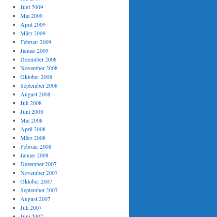
Juni 2009
Mai 2009
April 2009
März 2009
Februar 2009
Januar 2009
Dezember 2008
November 2008
Oktober 2008
September 2008
August 2008
Juli 2008
Juni 2008
Mai 2008
April 2008
März 2008
Februar 2008
Januar 2008
Dezember 2007
November 2007
Oktober 2007
September 2007
August 2007
Juli 2007
Juni 2007