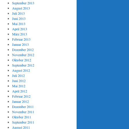
September 2013
August 2013
Juli 2013
Juni 2013
Mai 2013
April 2013
März 2013
Februar 2013
Januar 2013
Dezember 2012
November 2012
Oktober 2012
September 2012
August 2012
Juli 2012
Juni 2012
Mai 2012
April 2012
Februar 2012
Januar 2012
Dezember 2011
November 2011
Oktober 2011
September 2011
August 2011