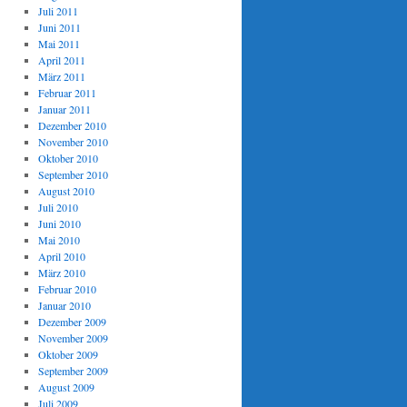
Juli 2011
Juni 2011
Mai 2011
April 2011
März 2011
Februar 2011
Januar 2011
Dezember 2010
November 2010
Oktober 2010
September 2010
August 2010
Juli 2010
Juni 2010
Mai 2010
April 2010
März 2010
Februar 2010
Januar 2010
Dezember 2009
November 2009
Oktober 2009
September 2009
August 2009
Juli 2009