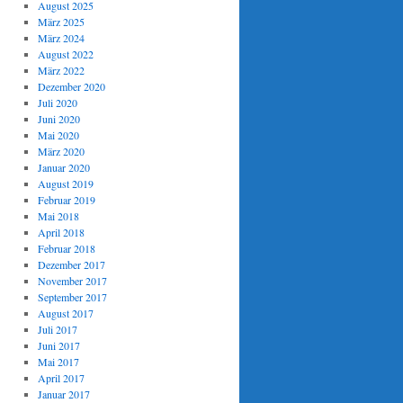
August 2025
März 2025
März 2024
August 2022
März 2022
Dezember 2020
Juli 2020
Juni 2020
Mai 2020
März 2020
Januar 2020
August 2019
Februar 2019
Mai 2018
April 2018
Februar 2018
Dezember 2017
November 2017
September 2017
August 2017
Juli 2017
Juni 2017
Mai 2017
April 2017
Januar 2017