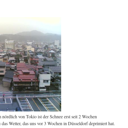
 nördlich von Tokio ist der Schnee erst seit 2 Wochen
 das Wetter, das uns vor 3 Wochen in Düsseldorf deprimiert hat.