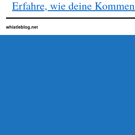
Erfahre, wie deine Komment
whistleblog.net