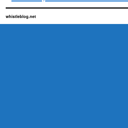
whistleblog.net